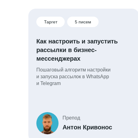
Таргет
5 писем
Как настроить и запустить
рассылки в бизнес-
мессенджерах
Пошаговый алгоритм настройки
и запуска рассылок в WhatsApp
и Telegram
Препод
Антон Кривонос