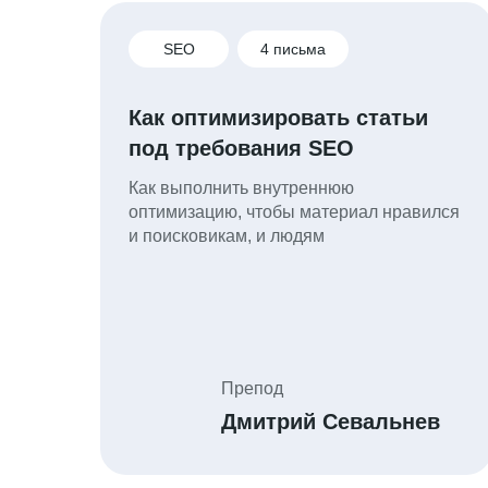
SEO
4 письма
Как оптимизировать статьи
под требования SEO
Как выполнить внутреннюю
оптимизацию, чтобы материал нравился
и поисковикам, и людям
Препод
Дмитрий Севальнев