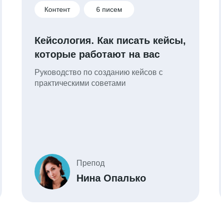
Контент
6 писем
Кейсология. Как писать кейсы,
которые работают на вас
Руководство по созданию кейсов с
практическими советами
Препод
Нина Опалько