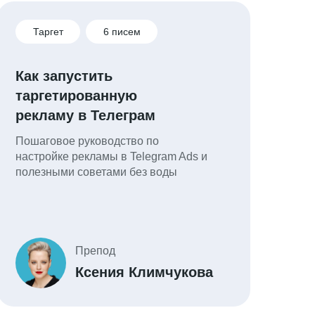
Таргет
6 писем
Как запустить
таргетированную
рекламу в Телеграм
Пошаговое руководство по
настройке рекламы в Telegram Ads и
полезными советами без воды
Препод
Ксения Климчукова