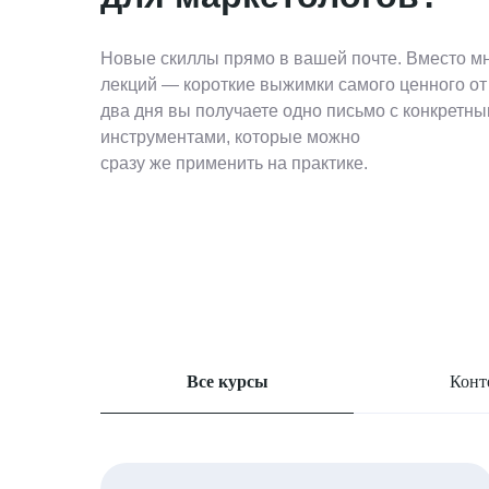
Новые скиллы прямо в вашей почте. Вместо м
лекций — короткие выжимки самого ценного от
два дня вы получаете одно письмо с конкретн
инструментами, которые можно
сразу же применить на практике.
Все курсы
Конт