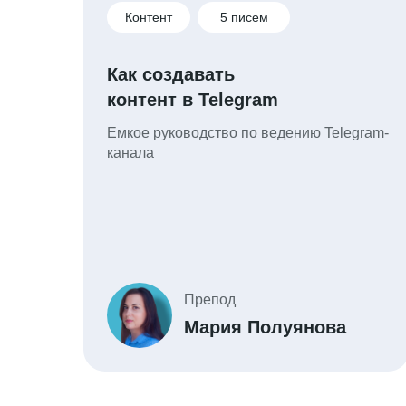
Контент
5 писем
Как создавать
контент в Telegram
Емкое руководство по ведению Telegram-
канала
Препод
Мария Полуянова