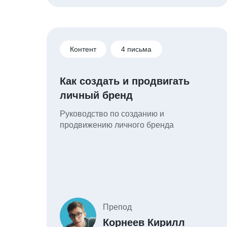
Контент
4 письма
Как создать и продвигать
личный бренд
Руководство по созданию и
продвижению личного бренда
Препод
Корнеев Кирилл