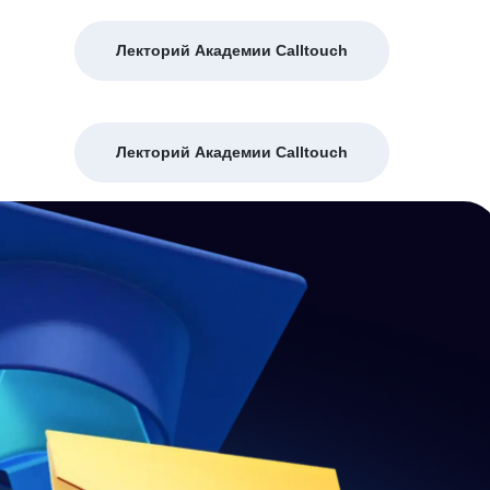
Лекторий Академии Calltouch
Лекторий Академии Calltouch