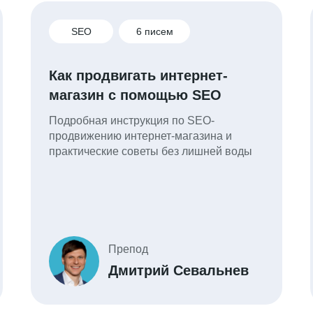
SEO
6 писем
Как продвигать интернет-
магазин с помощью SEO
Подробная инструкция по SEO-
продвижению интернет-магазина и
практические советы без лишней воды
Препод
Дмитрий Севальнев