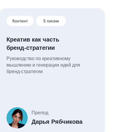
Контент
5 писем
Креатив как часть
бренд-стратегии
Руководство по креативному
мышлению и генерации идей для
бренд-стратегии
Препод
Дарья Рябчикова